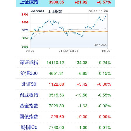
上证综指
3900.35
+21.92
+0.57%
深证成指
14110.12
-34.08
-0.24%
沪深300
4651.31
-6.85
-0.15%
北证50
1122.88
+3.42
+0.30%
创业板指
3515.56
-19.58
-0.55%
基金指数
7229.80
-1.63
-0.02%
国债指数
229.60
+0.00
0.00%
期指IC0
7730.00
-1.00
-0.01%