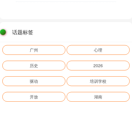
话题标签
广州
心理
历史
2026
驱动
培训学校
开放
湖南
招生
集团
日本
高校