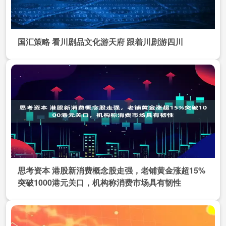
国汇策略 看川剧品文化游天府 跟着川剧游四川
思考资本 港股新消费概念股走强，老铺黄金涨超15%
突破1000港元关口，机构称消费市场具有韧性